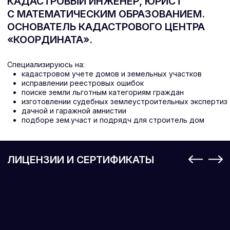
ЗАПИСАТЬСЯ НА КОНСУЛЬТАЦИЮ
НАВИГАЦИЯ
КАДАСТРОВОЕ БЮРО
АГЕНСТВО НЕДВИЖИМОСТИ
ПРОГРАММА «МНОГОДЕТНАЯ СЕМЬЯ»
ПОДБОР ЗЕМЕЛЬНЫХ УЧАСТКОВ
ОТЗЫВЫ
НОВОСТИ
КОНТАКТЫ